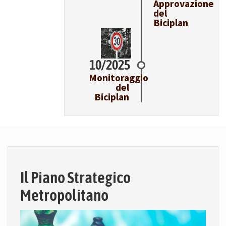
Approvazione
del
Biciplan
10/2025
Monitoraggio
del
Biciplan
Il Piano Strategico
Metropolitano