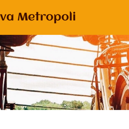
va Metropoli