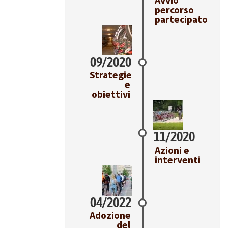
Avvio
percorso
partecipato
09/2020
Strategie
e
obiettivi
11/2020
Azioni e
interventi
04/2022
Adozione
del