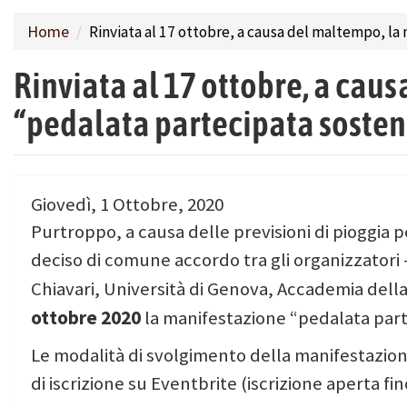
Home
Rinviata al 17 ottobre, a causa del maltempo, la
Rinviata al 17 ottobre, a cau
“pedalata partecipata sosten
Giovedì, 1 Ottobre, 2020
Purtroppo, a causa delle previsioni di pioggia p
deciso di comune accordo tra gli organizzatori
Chiavari, Università di Genova, Accademia della 
ottobre 2020
la manifestazione “pedalata part
Le modalità di svolgimento della manifestazion
di iscrizione su Eventbrite (iscrizione aperta fi