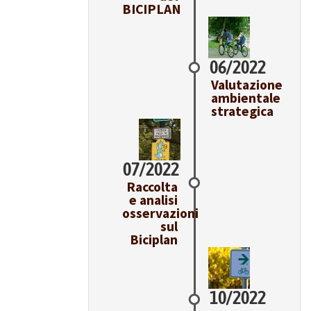
BICIPLAN
06/2022
Valutazione
ambientale
strategica
07/2022
Raccolta
e analisi
osservazioni
sul
Biciplan
10/2022