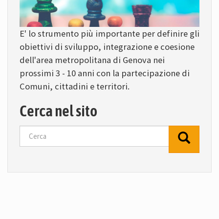
E' lo strumento più importante per definire gli
obiettivi di sviluppo, integrazione e coesione
dell'area metropolitana di Genova nei
prossimi 3 - 10 anni con la partecipazione di
Comuni, cittadini e territori.
Cerca nel sito
Cerca