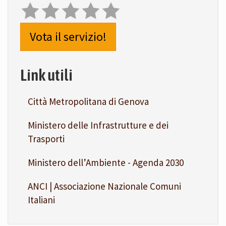
Vota il servizio!
Link utili
Città Metropolitana di Genova
Ministero delle Infrastrutture e dei
Trasporti
Ministero dell’Ambiente - Agenda 2030
ANCI | Associazione Nazionale Comuni
Italiani