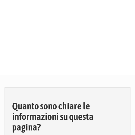
Quanto sono chiare le
informazioni su questa
pagina?