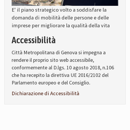
E' il piano strategico volto a soddisfare la
domanda di mobilità delle persone e delle
imprese per migliorare la qualità della vita
Accessibilità
Città Metropolitana di Genova si impegna a
rendere il proprio sito web accessibile,
conformemente al D.lgs. 10 agosto 2018, n.106
che ha recepito la direttiva UE 2016/2102 del
Parlamento europeo e del Consiglio.
Dichiarazione di Accessibilità