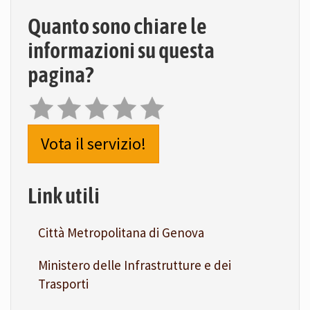
Quanto sono chiare le
informazioni su questa
pagina?
Vota il servizio!
Link utili
Città Metropolitana di Genova
Ministero delle Infrastrutture e dei
Trasporti