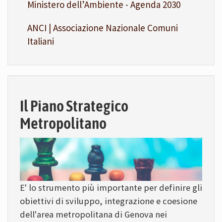
Ministero dell’Ambiente - Agenda 2030
ANCI | Associazione Nazionale Comuni
Italiani
Il Piano Strategico
Metropolitano
E' lo strumento più importante per definire gli
obiettivi di sviluppo, integrazione e coesione
dell'area metropolitana di Genova nei