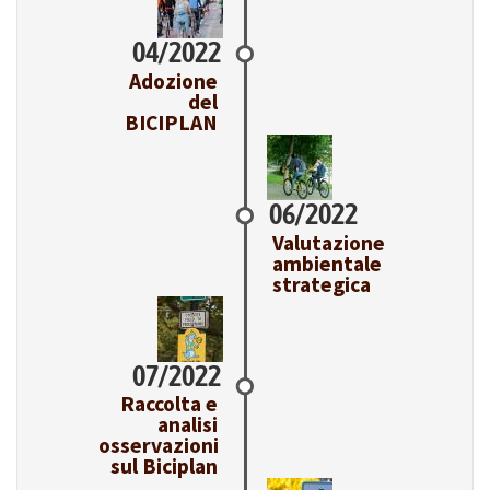
04/2022
Adozione
del
BICIPLAN
06/2022
Valutazione
ambientale
strategica
07/2022
Raccolta e
analisi
osservazioni
sul Biciplan