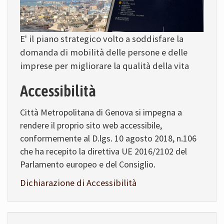
E' il piano strategico volto a soddisfare la
domanda di mobilità delle persone e delle
imprese per migliorare la qualità della vita
Accessibilità
Città Metropolitana di Genova si impegna a
rendere il proprio sito web accessibile,
conformemente al D.lgs. 10 agosto 2018, n.106
che ha recepito la direttiva UE 2016/2102 del
Parlamento europeo e del Consiglio.
Dichiarazione di Accessibilità