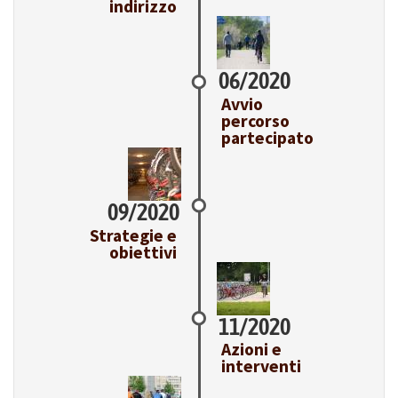
indirizzo
06/2020
Avvio
percorso
partecipato
09/2020
Strategie e
obiettivi
11/2020
Azioni e
interventi