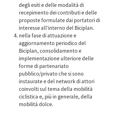
degli esiti e delle modalità di
recepimento dei contributi e delle
proposte formulate dai portatori di
interesse all’interno del Biciplan.
nella fase di attuazione e
aggiornamento periodico del
Biciplan, consolidamento e
implementazione ulteriore delle
forme di partenariato
pubblico/privato che si sono
instaurate e del network di attori
coinvolti sul tema della mobilità
ciclistica e, più in generale, della
mobilità dolce.