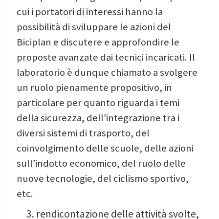
cui i portatori di interessi hanno la
possibilità di sviluppare le azioni del
Biciplan e discutere e approfondire le
proposte avanzate dai tecnici incaricati. Il
laboratorio è dunque chiamato a svolgere
un ruolo pienamente propositivo, in
particolare per quanto riguarda i temi
della sicurezza, dell’integrazione tra i
diversi sistemi di trasporto, del
coinvolgimento delle scuole, delle azioni
sull’indotto economico, del ruolo delle
nuove tecnologie, del ciclismo sportivo,
etc.
rendicontazione delle attività svolte,