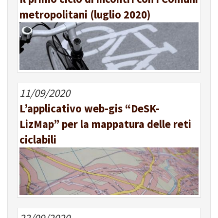
metropolitani (luglio 2020)
11/09/2020
L’applicativo web-gis “DeSK-
LizMap” per la mappatura delle reti
ciclabili