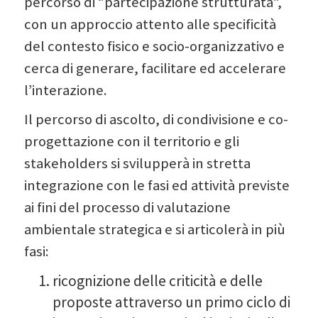
percorso di “partecipazione strutturata”,
con un approccio attento alle specificità
del contesto fisico e socio-organizzativo e
cerca di generare, facilitare ed accelerare
l’interazione.
Il percorso di ascolto, di condivisione e co-
progettazione con il territorio e gli
stakeholders si svilupperà in stretta
integrazione con le fasi ed attività previste
ai fini del processo di valutazione
ambientale strategica e si articolerà in più
fasi:
ricognizione delle criticità e delle
proposte attraverso un primo ciclo di