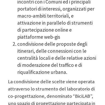
incontri con i Comuni ed i principali
portatori di interessi, organizzati per
macro-ambiti territoriali, e
attivazione in parallelo di strumenti
di partecipazione online e
piattaforme web-gis
condivisione delle proposte degli
itinerari, delle connessioni con le
centralità locali e delle relative azioni
di moderazione del traffico e di
riqualificazione urbana.
La condivisione delle scelte viene operata
attraverso lo strumento del laboratorio di
co-progettazione, denominato “BiciLAB”,
uno spazio di progettazione partecipata in