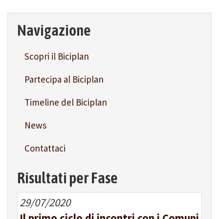
Navigazione
Scopri il Biciplan
Partecipa al Biciplan
Timeline del Biciplan
News
Contattaci
Risultati per Fase
29/07/2020
Il primo ciclo di incontri con i Comuni